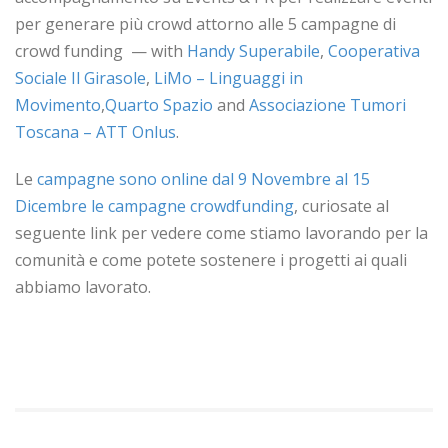
per generare più crowd attorno alle 5 campagne di
crowd funding — with
Handy
Superabile
,
Cooperativa
Sociale Il Girasole
,
LiMo – Linguaggi in
Movimento
,
Quarto Spazio
and
Associazione Tumori
Toscana – ATT Onlus
.
Le
campagne sono online dal 9 Novembre al 15
Dicembre le campagne crowdfunding
, curiosate al
seguente link per vedere come stiamo lavorando per la
comunità e come potete sostenere i progetti ai quali
abbiamo lavorato.