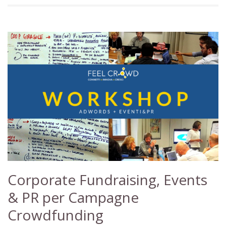
Corporate Fundraising, Events
& PR per Campagne
Crowdfunding