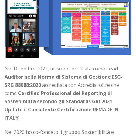
Nel Dicembre 2022, mi sono certificata come
Lead
Auditor nella Norma di Sistema di Gestione ESG-
SRG 88088:2020
accreditata con Accredia, oltre che
come
Certified Professional del Reporting di
Sostenibilità secondo gli Standards GRI 2021
Update
e
Consulente Certificazione REMADE IN
ITALY
.
Nel 2020 ho co-fondato il gruppo Sostenibilità e