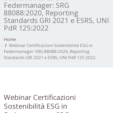
Federmanager: SRG
88088:2020, Reporting
Standards GRI 2021 e ESRS, UNI
PdR 125:2022
Home
Webinar Certificazioni Sostenibilità ESG in
Federmanager: SRG 88088:2020, Reporting
Standards GRI 2021 e ESRS, UNI PdR 125:2022
Webinar Certificazioni
Sostenibilità ESG in