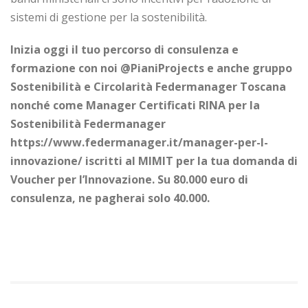
sistemi di gestione per la sostenibilità.
Inizia oggi il tuo percorso di consulenza e
formazione con noi @PianiProjects e anche gruppo
Sostenibilità e Circolarità Federmanager Toscana
nonché come Manager Certificati RINA per la
Sostenibilità Federmanager
https://www.federmanager.it/manager-per-l-
innovazione/ iscritti al MIMIT per la tua domanda di
Voucher per l’Innovazione. Su 80.000 euro di
consulenza, ne pagherai solo 40.000.