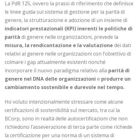
La PdR 125, ovvero la prassi di riferimento che definisce
le linee guida sul sistema di gestione per la parità di
genere, la strutturazione e adozione di un insieme di
indicatori prestazionali (KPI) inerenti le politiche di
parità
di genere nelle organizzazioni, prevede la
misura, la rendicontazione e la valutazione
dei dati
relativi al genere nelle organizzazioni con l’obiettivo di
colmare i gap attualmente esistenti nonché
incorporare il nuovo paradigma relativo alla
parità di
genere nel DNA delle organizzazioni
e
produrre un
cambiamento sostenibile e durevole nel tempo.
Ho voluto intenzionalmente stressare come alcune
certificazioni di sostenibilità sul mercato, tra cui la
BCorp, sono in realtà delle autocertificazioni che non
richiedono l’asseverazione di terza parte come richiede
la certificazione per una norma di un sistema di