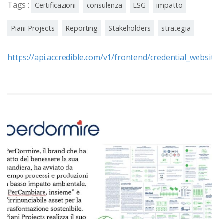
Tags :
Certificazioni
consulenza
ESG
impatto
Piani Projects
Reporting
Stakeholders
strategia
https://api.accredible.com/v1/frontend/credential_websi