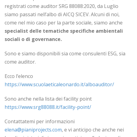
registrati come auditor SRG 88088:2020, da Luglio
siamo passati nell’albo di AICQ SICEV. Alcuni di noi,
come nel mio caso per la parte sociale, siamo anche
specialist delle tematiche specifiche ambientali
sociali o di governance.
Sono e siamo disponibili sia come consulenti ESG, sia
come auditor.
Ecco l’elenco
https://www.scuolaeticaleonardo.it/alboauditor/
Sono anche nella lista dei facility point
https://www.srg88088.it/facility-point/
Contattatemi per informazioni
elena@pianiprojects.com
, e vi anticipo che anche nei