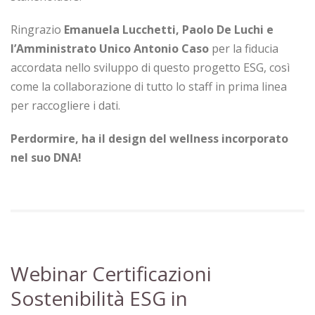
Ringrazio
Emanuela Lucchetti, Paolo De Luchi e
l’Amministrato Unico Antonio Caso
per la fiducia
accordata nello sviluppo di questo progetto ESG, così
come la collaborazione di tutto lo staff in prima linea
per raccogliere i dati.
Perdormire, ha il design del wellness incorporato
nel suo DNA!
Webinar Certificazioni
Sostenibilità ESG in