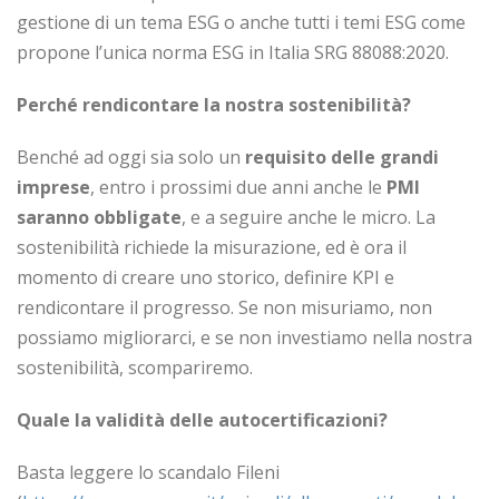
gestione di un tema ESG o anche tutti i temi ESG come
propone l’unica norma ESG in Italia SRG 88088:2020.
Perché rendicontare la nostra sostenibilità?
Benché ad oggi sia solo un
requisito delle grandi
imprese
, entro i prossimi due anni anche le
PMI
saranno obbligate
, e a seguire anche le micro. La
sostenibilità richiede la misurazione, ed è ora il
momento di creare uno storico, definire KPI e
rendicontare il progresso. Se non misuriamo, non
possiamo migliorarci, e se non investiamo nella nostra
sostenibilità, scompariremo.
Quale la validità delle autocertificazioni?
Basta leggere lo scandalo Fileni