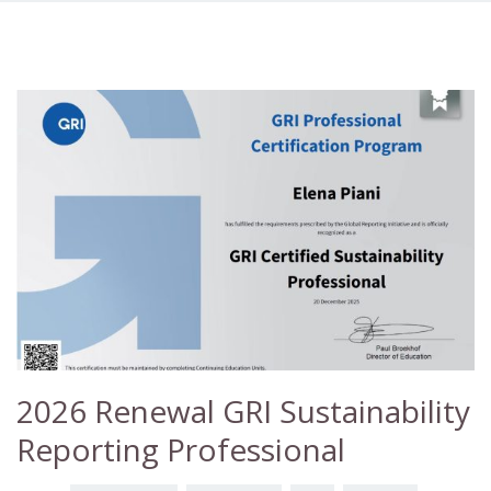
2026 Renewal GRI Sustainability
Reporting Professional