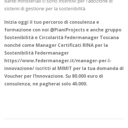
bandi ministeriali ci sono incentivi per l’adozione di
sistemi di gestione per la sostenibilità.
Inizia oggi il tuo percorso di consulenza e
formazione con noi @PianiProjects e anche gruppo
Sostenibilità e Circolarità Federmanager Toscana
nonché come Manager Certificati RINA per la
Sostenibilità Federmanager
https://www.federmanager.it/manager-per-l-
innovazione/ iscritti al MIMIT per la tua domanda di
Voucher per l’Innovazione. Su 80.000 euro di
consulenza, ne pagherai solo 40.000.