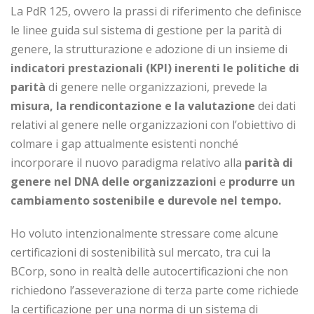
La PdR 125, ovvero la prassi di riferimento che definisce
le linee guida sul sistema di gestione per la parità di
genere, la strutturazione e adozione di un insieme di
indicatori prestazionali (KPI) inerenti le politiche di
parità
di genere nelle organizzazioni, prevede la
misura, la rendicontazione e la valutazione
dei dati
relativi al genere nelle organizzazioni con l’obiettivo di
colmare i gap attualmente esistenti nonché
incorporare il nuovo paradigma relativo alla
parità di
genere nel DNA delle organizzazioni
e
produrre un
cambiamento sostenibile e durevole nel tempo.
Ho voluto intenzionalmente stressare come alcune
certificazioni di sostenibilità sul mercato, tra cui la
BCorp, sono in realtà delle autocertificazioni che non
richiedono l’asseverazione di terza parte come richiede
la certificazione per una norma di un sistema di