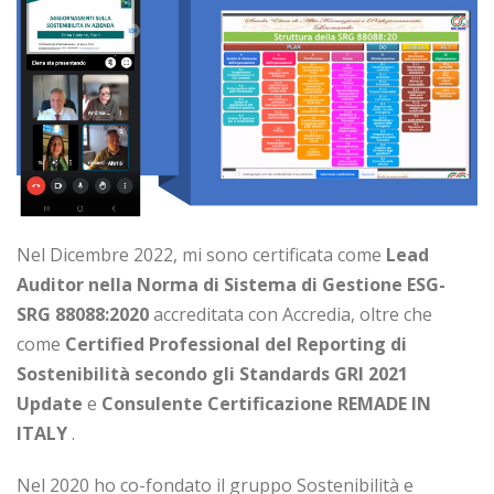
Nel Dicembre 2022, mi sono certificata come
Lead
Auditor nella Norma di Sistema di Gestione ESG-
SRG 88088:2020
accreditata con Accredia, oltre che
come
Certified Professional del Reporting di
Sostenibilità secondo gli Standards GRI 2021
Update
e
Consulente Certificazione REMADE IN
ITALY
.
Nel 2020 ho co-fondato il gruppo Sostenibilità e