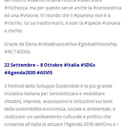
#ricchezza, ma per questo serve anche la #conoscenza
ed una #visione. Vi ricordo che il #pianeta non è a
#rischio, lui sa trasformarsi, è solo la #specie #umana
a rischio.
Grazie da Elena #cittadinanzattiva #globalcitizenship
#ACT4SDGs
22 Settembre – 8 Ottobre #Italia #SDGs
#Agenda2030 #ASVIS
Il Festival dello Sviluppo Sostenibile è la più grande
iniziativa italiana per sensibilizzare e mobilitare
cittadini, imprese, associazioni e istituzioni sui temi
della sostenibilità economica, sociale e ambientale, e
realizzare un cambiamento culturale e politico che
consenta all’Italia di attuare l’Agenda 2030 dell’Onu e i