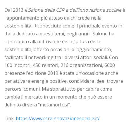
Dal 2013
Il Salone della CSR
e dell’innovazione sociale
è
l’appuntamento più atteso da chi crede nella
sostenibilità. Riconosciuto come il principale evento in
Italia dedicato a questi temi, negli anni il Salone ha
contribuito alla diffusione della cultura della
sostenibilità, offerto occasioni di aggiornamento,
facilitato il networking tra i diversi attori sociali. Con
100 incontri, 450 relatori, 216 organizzazioni, 6000
presenze l’edizione 2019 è stata un’occasione anche
per attivare energie positive, condividere idee, trovare
percorsi comuni. Ma soprattutto per capire come
cambia il mercato in un momento che può essere
definito di vera “metamorfosi”.
Link:
https://www.csreinnovazionesociale.it/