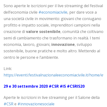
Sono aperte le iscrizioni per il live streaming del festival
dell’economia civile
#economiacivile
, per dare voce a
una società civile in movimento: giovani che coniugano
profitto e impatto sociale, imprenditori campioni nella
creazione di
valore sostenibile
, comunità che coltivano
semi di cambiamento che trasformano in realtà. I temi
economia, lavoro, giovani,
innovazione
, sviluppo
sostenibile, buone pratiche e molto altro. Mettendo al
centro le persone e l’ambiente.
Link:
https://eventi.festivalnazionaleeconomiacivile.it/home/eve
29 e 30 settembre 2020 #CSR #IS #CSRIS20
Aperte le iscrizioni in live streaming per il Salone della
#CSR
e
#innovazionesociale