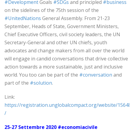
#Development
Goals
#SDGs
and principled
#business
on the sidelines of the 75th session of the
#UnitedNations
General Assembly. From 21-23
September, Heads of State, Government Ministers,
Chief Executive Officers, civil society leaders, the UN
Secretary-General and other UN chiefs, youth
advocates and change makers from all over the world
will engage in candid conversations that drive collective
action towards a more sustainable, just and inclusive
world. You too can be part of the
#conversation
and
part of the
#solution
.
Link:
https://registration.unglobalcompact.org/website/15648
/
25-27 Settembre 2020 #economiacivile