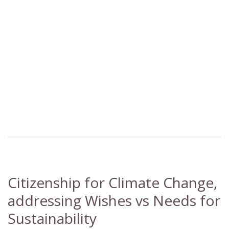
Citizenship for Climate Change,
addressing Wishes vs Needs for
Sustainability