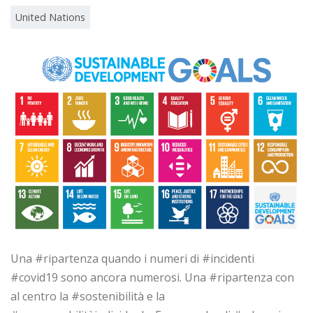
United Nations
Una #ripartenza quando i numeri di #incidenti
#covid19 sono ancora numerosi. Una #ripartenza con
al centro la #sostenibilità e la