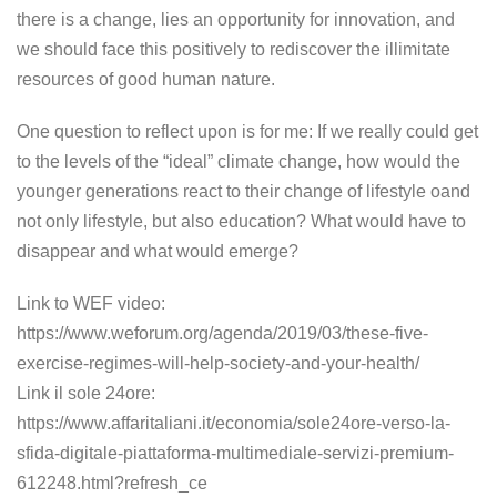
there is a change, lies an opportunity for innovation, and
we should face this positively to rediscover the illimitate
resources of good human nature.
One question to reflect upon is for me: If we really could get
to the levels of the “ideal” climate change, how would the
younger generations react to their change of lifestyle oand
not only lifestyle, but also education? What would have to
disappear and what would emerge?
Link to WEF video:
https://www.weforum.org/agenda/2019/03/these-five-
exercise-regimes-will-help-society-and-your-health/
Link il sole 24ore:
https://www.affaritaliani.it/economia/sole24ore-verso-la-
sfida-digitale-piattaforma-multimediale-servizi-premium-
612248.html?refresh_ce