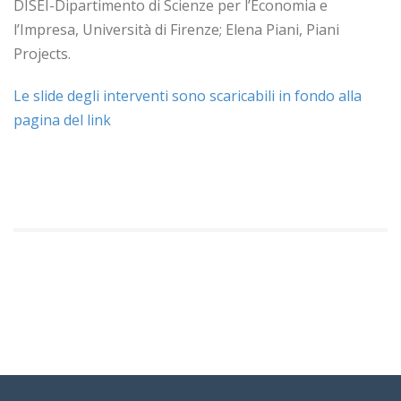
DISEI-Dipartimento di Scienze per l’Economia e
l’Impresa, Università di Firenze; Elena Piani, Piani
Projects.
Le slide degli interventi sono scaricabili in fondo alla
pagina del link