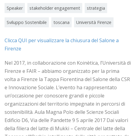
Speaker
stakeholder engagement
strategia
Sviluppo Sostenibile
toscana
Università Firenze
Clicca QUI per visualizzare la chiusura del Salone a
Firenze
Nel 2017, in collaborazione con Koinètica, l’Università di
Firenze e FAIR – abbiamo organizzato per la prima
volta a Firenze la Tappa Fiorentina del Salone della CSR
e Innovazione Sociale. L’evento ha rappresentato
un’occasione per conoscere grandi e piccole
organizzazioni del territorio impegnate in percorsi di
sostenibilità. Aula Magna Polo delle Scienze Sociali
Edificio D6, Via delle Pandette 9 5 aprile 2017 Dai valori
della filiera del latte di Mukki – Centrale del latte della