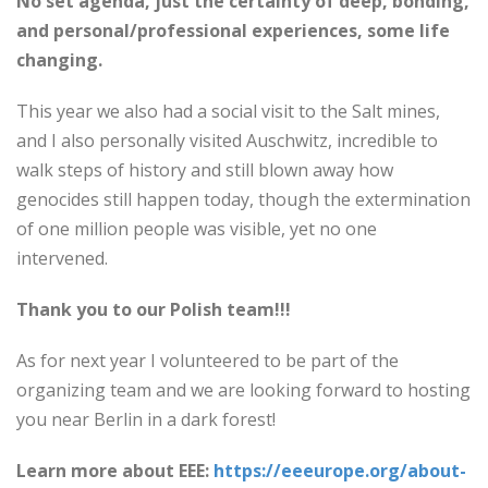
No set agenda, just the certainty of deep, bonding,
and personal/professional experiences, some life
changing.
This year we also had a social visit to the Salt mines,
and I also personally visited Auschwitz, incredible to
walk steps of history and still blown away how
genocides still happen today, though the extermination
of one million people was visible, yet no one
intervened.
Thank you to our Polish team!!!
As for next year I volunteered to be part of the
organizing team and we are looking forward to hosting
you near Berlin in a dark forest!
Learn more about EEE:
https://eeeurope.org/about-