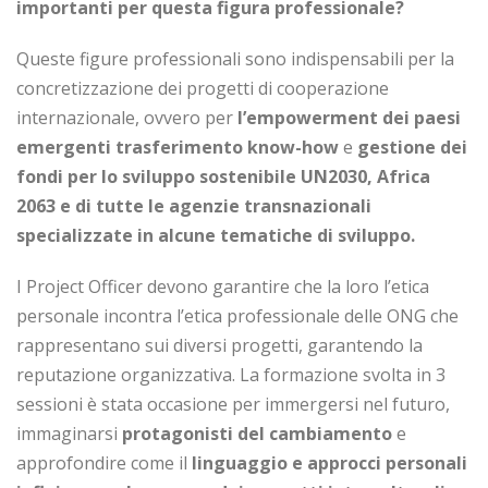
importanti per questa figura professionale?
Queste figure professionali sono indispensabili per la
concretizzazione dei progetti di cooperazione
internazionale, ovvero per
l’empowerment dei paesi
emergenti trasferimento know-how
e
gestione dei
fondi per lo sviluppo sostenibile UN2030, Africa
2063 e di tutte le agenzie transnazionali
specializzate in alcune tematiche di sviluppo.
I Project Officer devono garantire che la loro l’etica
personale incontra l’etica professionale delle ONG che
rappresentano sui diversi progetti, garantendo la
reputazione organizzativa. La formazione svolta in 3
sessioni è stata occasione per immergersi nel futuro,
immaginarsi
protagonisti del cambiamento
e
approfondire come il
linguaggio e approcci personali