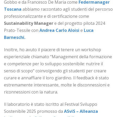
Gobbo e da Francesco De Maria come
Federmanager
Toscana
abbiamo raccontato agli studenti del percorso
professionalizzante e di certificazione come
Sustainability
Manager
e del progetto pilota 2024
Prato-Tessile con
Andrea Carlo Aloisi
e
Luca
Barneschi.
Inoltre, ho avuto il piacere di tenere un workshop
esperienziale chiamato “Management della formazione
e competenze per lo sviluppo sostenibile: nutrire il
senso di scopo” coinvolgendo gli studenti per creare
curare e annaffiare il loro giardino. Il feedback è stato
estremamente interessante, molte le disconnessioni e
riconnessioni con la natura.
Il laboratorio è stato iscritto al Festival Sviluppo
Sostenibile 2025 promosso da
ASviS – Alleanza