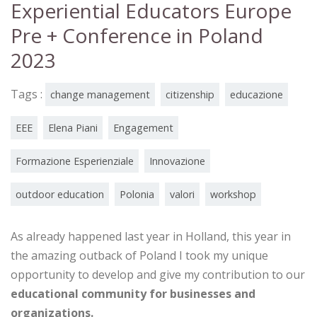
Experiential Educators Europe
Pre + Conference in Poland
2023
Tags :
change management
citizenship
educazione
EEE
Elena Piani
Engagement
Formazione Esperienziale
Innovazione
outdoor education
Polonia
valori
workshop
As already happened last year in Holland, this year in
the amazing outback of Poland I took my unique
opportunity to develop and give my contribution to our
educational community for businesses and
organizations.