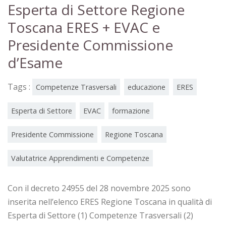
Esperta di Settore Regione
Toscana ERES + EVAC e
Presidente Commissione
d’Esame
Tags :
Competenze Trasversali
educazione
ERES
Esperta di Settore
EVAC
formazione
Presidente Commissione
Regione Toscana
Valutatrice Apprendimenti e Competenze
Con il decreto 24955 del 28 novembre 2025 sono
inserita nell’elenco ERES Regione Toscana in qualità di
Esperta di Settore (1) Competenze Trasversali (2)