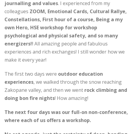
journalling and values
. I experienced from my
colleagues
ZOOM, Emotional Cards, Cultural Rallye,
Constellations, First hour of a course, Being a my
own Hero, HSE workshop for workshop
psychological and physical safety, and so many
energizers
!!! All amazing people and fabulous
experiences and rich exchanges! I still wonder how we
make it every year!
The first two days were
outdoor education
experiences
, we walked through the snow reaching
Zakopane valley, and then we went
rock climbing and
doing bon fire nights
! How amazing!
The next four days was our full-on non-conference,
where each of us offers a workshop.