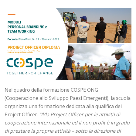
Nel quadro della formazione COSPE ONG
(Cooperazione allo Sviluppo Paesi Emergenti), la scuola
organizza una formazione dedicata alla qualifica dei
Project Officer.
“Il/la Project Officer per le attività di
cooperazione internazionale ed il non profit è in grado
di prestare la propria attività – sotto la direzione di