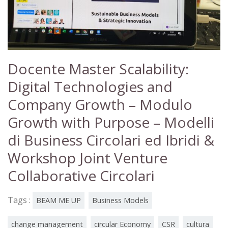
Docente Master Scalability:
Digital Technologies and
Company Growth – Modulo
Growth with Purpose – Modelli
di Business Circolari ed Ibridi &
Workshop Joint Venture
Collaborative Circolari
Tags :
BEAM ME UP
Business Models
change management
circular Economy
CSR
cultura