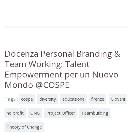
Docenza Personal Branding &
Team Working: Talent
Empowerment per un Nuovo
Mondo @COSPE
Tags :
cospe
diversity
educazione
firenze
Giovani
no profit
ONG
Project Officer
Teambuilding
Theory of Change