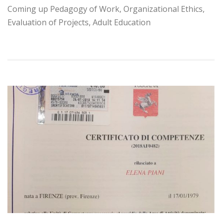
Coming up Pedagogy of Work, Organizational Ethics,
Evaluation of Projects, Adult Education