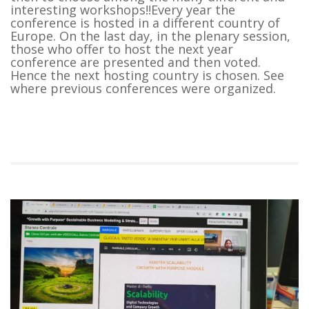
interesting workshops!!Every year the
conference is hosted in a different country of
Europe. On the last day, in the plenary session,
those who offer to host the next year
conference are presented and then voted.
Hence the next hosting country is chosen. See
where previous conferences were organized.