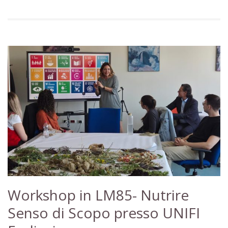
Workshop in LM85- Nutrire
Senso di Scopo presso UNIFI