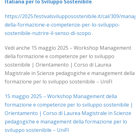
Italiana per lo Sviluppo Sostenibile
.
https://2025.festivalsvilupposostenibile.it/cal/309/manag
della-formazione-e-competenze-per-lo-sviluppo-
sostenibile-nutrire-il-senso-di-scopo
.
Vedi anche 15 maggio 2025 – Workshop Management
della formazione e competenze per lo sviluppo
sostenibile | Orientamento | Corso di Laurea
Magistrale in Scienze pedagogiche e management della
formazione per lo sviluppo sostenibile – UniFI
15 maggio 2025 – Workshop Management della
formazione e competenze per lo sviluppo sostenibile |
Orientamento | Corso di Laurea Magistrale in Scienze
pedagogiche e management della formazione per lo
sviluppo sostenibile – UniFI