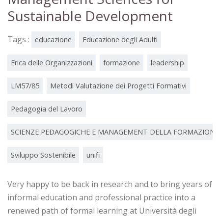
Sustainable Development
Tags :
educazione
Educazione degli Adulti
Erica delle Organizzazioni
formazione
leadership
LM57/85
Metodi Valutazione dei Progetti Formativi
Pedagogia del Lavoro
SCIENZE PEDAGOGICHE E MANAGEMENT DELLA FORMAZIONE 
Sviluppo Sostenibile
unifi
Very happy to be back in research and to bring years of
informal education and professional practice into a
renewed path of formal learning at Università degli