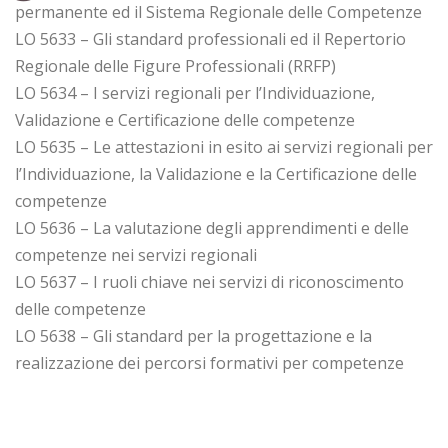
permanente ed il Sistema Regionale delle Competenze
LO 5633 – Gli standard professionali ed il Repertorio
Regionale delle Figure Professionali (RRFP)
LO 5634 – I servizi regionali per l’Individuazione,
Validazione e Certificazione delle competenze
LO 5635 – Le attestazioni in esito ai servizi regionali per
l’Individuazione, la Validazione e la Certificazione delle
competenze
LO 5636 – La valutazione degli apprendimenti e delle
competenze nei servizi regionali
LO 5637 – I ruoli chiave nei servizi di riconoscimento
delle competenze
LO 5638 – Gli standard per la progettazione e la
realizzazione dei percorsi formativi per competenze