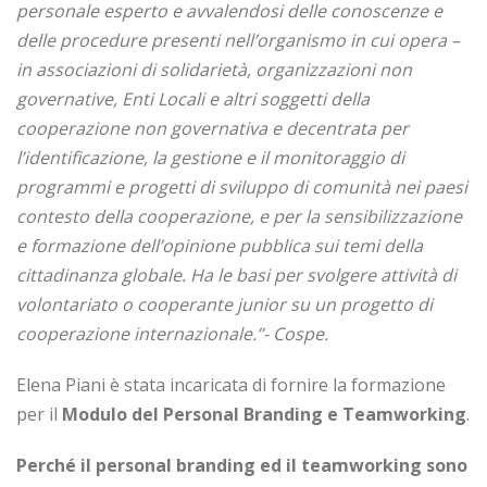
personale esperto e avvalendosi delle conoscenze e
delle procedure presenti nell’organismo in cui opera –
in associazioni di solidarietà, organizzazioni non
governative, Enti Locali e altri soggetti della
cooperazione non governativa e decentrata per
l’identificazione, la gestione e il monitoraggio di
programmi e progetti di sviluppo di comunità nei paesi
contesto della cooperazione, e per la sensibilizzazione
e formazione dell’opinione pubblica sui temi della
cittadinanza globale. Ha le basi per svolgere attività di
volontariato o cooperante junior su un progetto di
cooperazione internazionale.”- Cospe.
Elena Piani è stata incaricata di fornire la formazione
per il
Modulo del Personal Branding e Teamworking
.
Perché il personal branding ed il teamworking sono