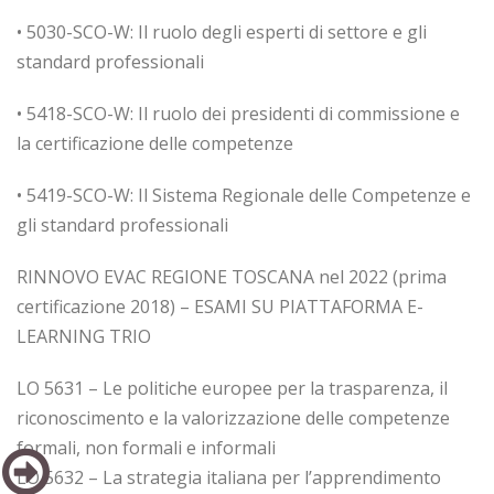
• 5030-SCO-W: Il ruolo degli esperti di settore e gli
standard professionali
• 5418-SCO-W: Il ruolo dei presidenti di commissione e
la certificazione delle competenze
• 5419-SCO-W: Il Sistema Regionale delle Competenze e
gli standard professionali
RINNOVO EVAC REGIONE TOSCANA nel 2022 (prima
certificazione 2018) – ESAMI SU PIATTAFORMA E-
LEARNING TRIO
LO 5631 – Le politiche europee per la trasparenza, il
riconoscimento e la valorizzazione delle competenze
formali, non formali e informali
LO 5632 – La strategia italiana per l’apprendimento