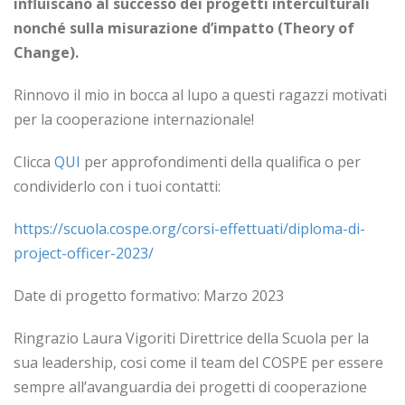
influiscano al successo dei progetti interculturali
nonché sulla misurazione d’impatto (Theory of
Change).
Rinnovo il mio in bocca al lupo a questi ragazzi motivati
per la cooperazione internazionale!
Clicca
QUI
per approfondimenti della qualifica o per
condividerlo con i tuoi contatti:
https://scuola.cospe.org/corsi-effettuati/diploma-di-
project-officer-2023/
Date di progetto formativo: Marzo 2023
Ringrazio Laura Vigoriti Direttrice della Scuola per la
sua leadership, cosi come il team del COSPE per essere
sempre all’avanguardia dei progetti di cooperazione