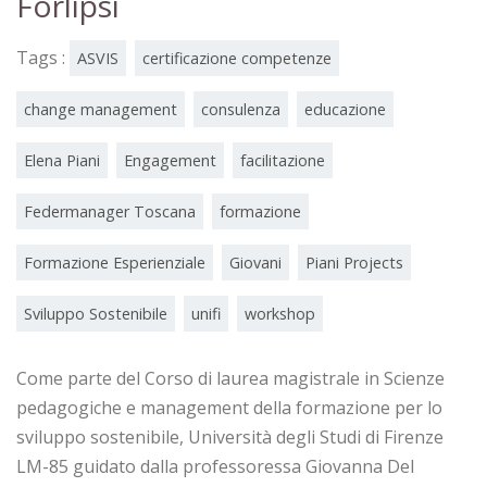
Forlipsi
Tags :
ASVIS
certificazione competenze
change management
consulenza
educazione
Elena Piani
Engagement
facilitazione
Federmanager Toscana
formazione
Formazione Esperienziale
Giovani
Piani Projects
Sviluppo Sostenibile
unifi
workshop
Come parte del Corso di laurea magistrale in Scienze
pedagogiche e management della formazione per lo
sviluppo sostenibile, Università degli Studi di Firenze
LM-85 guidato dalla professoressa Giovanna Del