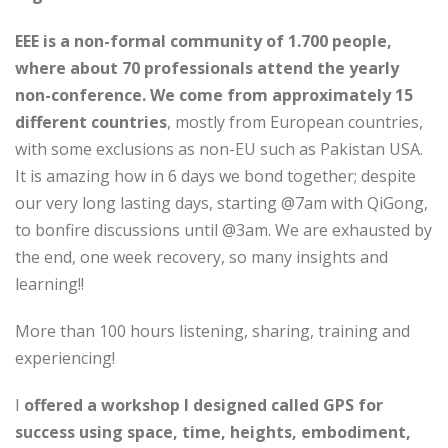
EEE is a non-formal community of 1.700 people,
where about 70 professionals attend the yearly
non-conference. We come from approximately 15
different countries
, mostly from European countries,
with some exclusions as non-EU such as Pakistan USA.
It is amazing how in 6 days we bond together; despite
our very long lasting days, starting @7am with QiGong,
to bonfire discussions until @3am. We are exhausted by
the end, one week recovery, so many insights and
learning!!
More than 100 hours listening, sharing, training and
experiencing!
I
offered a workshop I designed called GPS for
success using space, time, heights, embodiment,