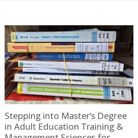
Stepping into Master’s Degree
in Adult Education Training &
Management Sciences for