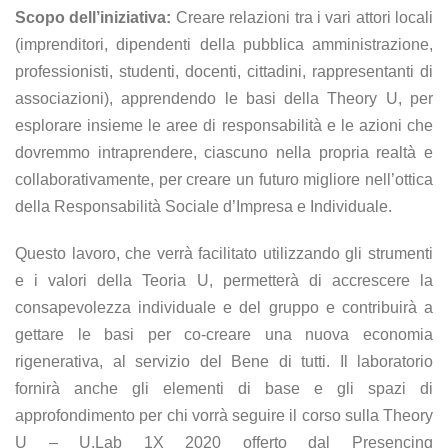
Scopo dell’iniziativa:
Creare relazioni tra i vari attori locali
(imprenditori, dipendenti della pubblica amministrazione,
professionisti, studenti, docenti, cittadini, rappresentanti di
associazioni), apprendendo le basi della Theory U, per
esplorare insieme le aree di responsabilità e le azioni che
dovremmo intraprendere, ciascuno nella propria realtà e
collaborativamente, per creare un futuro migliore nell’ottica
della Responsabilità Sociale d’Impresa e Individuale.
Questo lavoro, che verrà facilitato utilizzando gli strumenti
e i valori della Teoria U, permetterà di accrescere la
consapevolezza individuale e del gruppo e contribuirà a
gettare le basi per co-creare una nuova economia
rigenerativa, al servizio del Bene di tutti. Il laboratorio
fornirà anche gli elementi di base e gli spazi di
approfondimento per chi vorrà seguire il corso sulla Theory
U – U.Lab 1X 2020 offerto dal Presencing