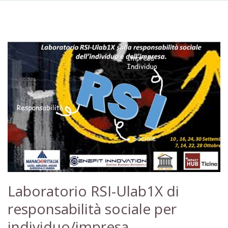
Laboratorio RSI-Ulab1X di
responsabilità sociale per
individuo/impresa