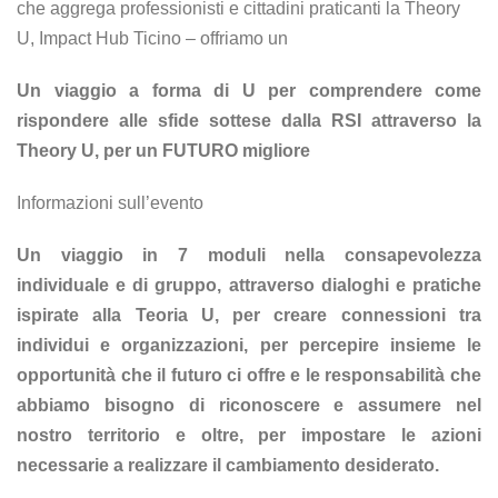
che aggrega professionisti e cittadini praticanti la Theory
U, Impact Hub Ticino – offriamo un
Un viaggio a forma di U per comprendere come
rispondere alle sfide sottese dalla RSI attraverso la
Theory U, per un FUTURO migliore
Informazioni sull’evento
Un viaggio in 7 moduli nella consapevolezza
individuale e di gruppo, attraverso dialoghi e pratiche
ispirate alla Teoria U, per creare connessioni tra
individui e organizzazioni, per percepire insieme le
opportunità che il futuro ci offre e le responsabilità che
abbiamo bisogno di riconoscere e assumere nel
nostro territorio e oltre, per impostare le azioni
necessarie a realizzare il cambiamento desiderato.