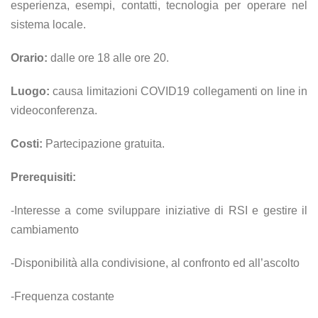
esperienza, esempi, contatti, tecnologia per operare nel
sistema locale.
Orario:
dalle ore 18 alle ore 20.
Luogo:
causa limitazioni COVID19 collegamenti on line in
videoconferenza.
Costi:
Partecipazione gratuita.
Prerequisiti:
-Interesse a come sviluppare iniziative di RSI e gestire il
cambiamento
-Disponibilità alla condivisione, al confronto ed all’ascolto
-Frequenza costante