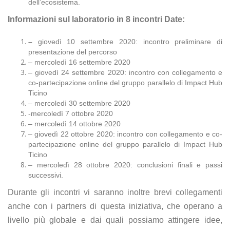
dell’ecosistema.
Informazioni sul laboratorio in 8 incontri Date:
–
giovedì 10 settembre 2020: incontro preliminare di
presentazione del percorso
– mercoledì 16 settembre 2020
– giovedì 24 settembre 2020: incontro con collegamento e
co-partecipazione online del gruppo parallelo di Impact Hub
Ticino
– mercoledì 30 settembre 2020
-mercoledì 7 ottobre 2020
– mercoledì 14 ottobre 2020
– giovedì 22 ottobre 2020: incontro con collegamento e co-
partecipazione online del gruppo parallelo di Impact Hub
Ticino
– mercoledì 28 ottobre 2020: conclusioni finali e passi
successivi.
Durante gli incontri vi saranno inoltre brevi collegamenti
anche con i partners di questa iniziativa, che operano a
livello più globale e dai quali possiamo attingere idee,