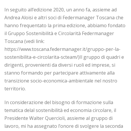
In seguito all’edizione 2020, un anno fa, assieme ad
Andrea Aloisi e altri soci di Federmanager Toscana che
hanno frequentato la prima edizione, abbiamo fondato
il Gruppo Sostenibilità e Circolarità Federmanager
Toscana (vedi link:
https://www.toscana.federmanager.it/gruppo-per-la-
sostenibilita-e-circolarita-scteam/)Il gruppo di quadri e
dirigenti, provenienti da diversi ruoli ed imprese, si
stanno formando per partecipare attivamente alla
transizione socio-economica-ambientale nel nostro
territorio.
In considerazione del bisogno di formazione sulla
tematica delal sostenibilità ed economia circolare, il
Presidente Walter Quercioli, assieme al gruppo di
lavoro, mi ha assegnato l’onore di svolgere la seconda