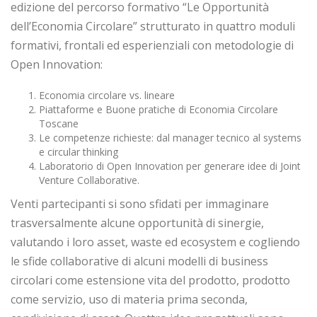
edizione del percorso formativo “Le Opportunità
dell’Economia Circolare” strutturato in quattro moduli
formativi, frontali ed esperienziali con metodologie di
Open Innovation:
Economia circolare vs. lineare
Piattaforme e Buone pratiche di Economia Circolare
Toscane
Le competenze richieste: dal manager tecnico al systems
e circular thinking
Laboratorio di Open Innovation per generare idee di Joint
Venture Collaborative.
Venti partecipanti si sono sfidati per immaginare
trasversalmente alcune opportunità di sinergie,
valutando i loro asset, waste ed ecosystem e cogliendo
le sfide collaborative di alcuni modelli di business
circolari come estensione vita del prodotto, prodotto
come servizio, uso di materia prima seconda,