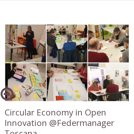
Circular Economy in Open
Innovation @Federmanager
Toscana