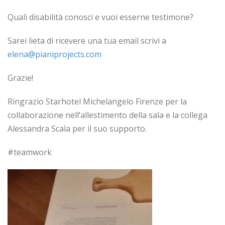
Quali disabilità conosci e vuoi esserne testimone?
Sarei lieta di ricevere una tua email scrivi a
elena@pianiprojects.com
Grazie!
Ringrazio Starhotel Michelangelo Firenze per la
collaborazione nell’allestimento della sala e la collega
Alessandra Scala per il suo supporto.
#teamwork
Video
Player