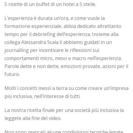
5 ricette di un buffet di un hotel a 5 stelle.
L’esperienza è durata un’ora, e come vuole la
formazione esperienziale, abbia dedicato altrettanto
tempo per il debriefing dell’esperienza. Insieme alla
collega Alessandra Scala li abbiamo guidati in un
journalling per incentivare le riflessioni sui
comportamenti micro, meso e macro nell’esperienza.
Parole dette e non dette, emozioni provate, azioni per il
futuro.
Molti i concetti messi a terra su come creare un’impresa
più inclusiva, nell’interesse di tutti.
La nostra ricetta finale per una società più inclusiva la
leggete alla fine del video.
Non sono mancati alcune condivisioni tecniche legate