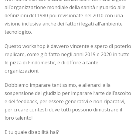
all’organizzazione mondiale della sanità riguardo alle
definizioni del 1980 poi revisionate nel 2010 con una
visione inclusiva anche dei fattori legati all’ambiente
tecnologico.
Questo workshop è davvero vincente e spero di poterlo
replicare, come già fatto negli anni 2019 e 2020 in tutte
le pizza di Findomestic, e di offrire a tante
organizzazioni.
Dobbiamo imparare tantissimo, e allenarci alla
sospensione del giudizio per imparare l’arte dell’ascolto
e del feedback, per essere generativi e non riparativi,
per creare contesti dove tutti possono dimostrare il
loro talento!
E tu quale disabilità hai?