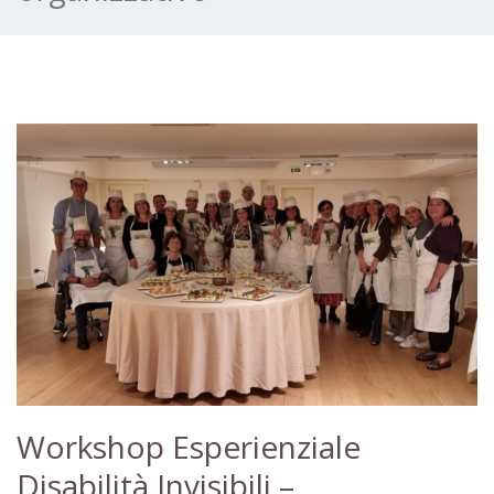
Workshop Esperienziale
Disabilità Invisibili –