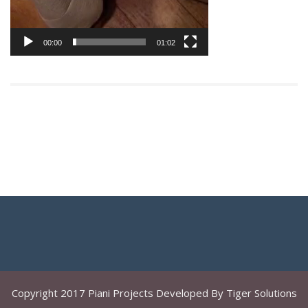
00:00
01:02
Copyright 2017 Piani Projects Developed By Tiger Solutions