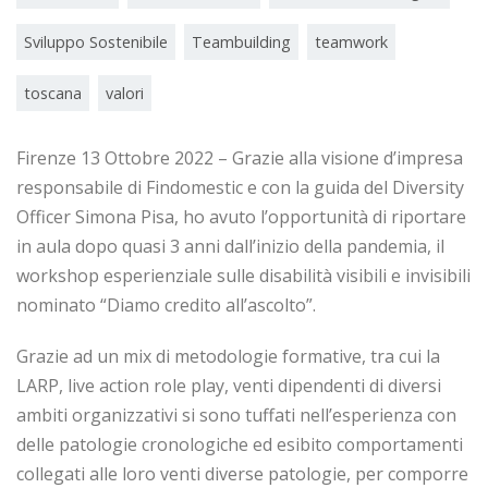
Sviluppo Sostenibile
Teambuilding
teamwork
toscana
valori
Firenze 13 Ottobre 2022 – Grazie alla visione d’impresa
responsabile di Findomestic e con la guida del Diversity
Officer Simona Pisa, ho avuto l’opportunità di riportare
in aula dopo quasi 3 anni dall’inizio della pandemia, il
workshop esperienziale sulle disabilità visibili e invisibili
nominato “Diamo credito all’ascolto”.
Grazie ad un mix di metodologie formative, tra cui la
LARP, live action role play, venti dipendenti di diversi
ambiti organizzativi si sono tuffati nell’esperienza con
delle patologie cronologiche ed esibito comportamenti
collegati alle loro venti diverse patologie, per comporre