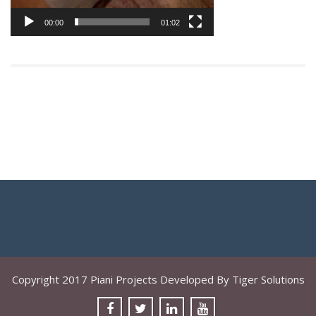
00:00
01:02
Copyright 2017 Piani Projects Developed By Tiger Solutions