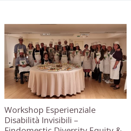
Workshop Esperienziale
Disabilità Invisibili –
Findomestic Diversity Equity &