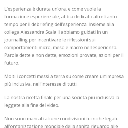
L’esperienza è durata un’ora, e come vuole la
formazione esperienziale, abbia dedicato altrettanto
tempo per il debriefing dell’esperienza. Insieme alla
collega Alessandra Scala li abbiamo guidati in un
journalling per incentivare le riflessioni sui
comportamenti micro, meso e macro nell’esperienza.
Parole dette e non dette, emozioni provate, azioni per il
futuro.
Molti i concetti messi a terra su come creare un’impresa
più inclusiva, nell’interesse di tutti.
La nostra ricetta finale per una società più inclusiva la
leggete alla fine del video.
Non sono mancati alcune condivisioni tecniche legate
all’organizzazione mondiale della sanità riguardo alle