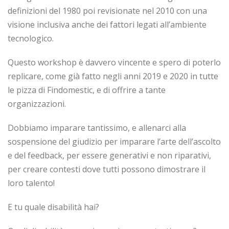
definizioni del 1980 poi revisionate nel 2010 con una
visione inclusiva anche dei fattori legati all’ambiente
tecnologico.
Questo workshop è davvero vincente e spero di poterlo
replicare, come già fatto negli anni 2019 e 2020 in tutte
le pizza di Findomestic, e di offrire a tante
organizzazioni.
Dobbiamo imparare tantissimo, e allenarci alla
sospensione del giudizio per imparare l’arte dell’ascolto
e del feedback, per essere generativi e non riparativi,
per creare contesti dove tutti possono dimostrare il
loro talento!
E tu quale disabilità hai?