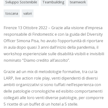
Sviluppo Sostenibile
Teambuilding
teamwork
toscana
valori
Firenze 13 Ottobre 2022 – Grazie alla visione d’impresa
responsabile di Findomestic e con la guida del Diversity
Officer Simona Pisa, ho avuto l’opportunità di riportare
in aula dopo quasi 3 anni dall’inizio della pandemia, il
workshop esperienziale sulle disabilità visibili e invisibili
nominato “Diamo credito all’ascolto”.
Grazie ad un mix di metodologie formative, tra cui la
LARP, live action role play, venti dipendenti di diversi
ambiti organizzativi si sono tuffati nell’esperienza con
delle patologie cronologiche ed esibito comportamenti
collegati alle loro venti diverse patologie, per comporre
5 ricette di un buffet di un hotel a 5 stelle.