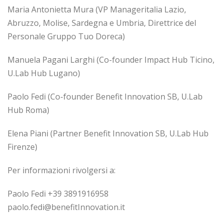
Maria Antonietta Mura (VP Manageritalia Lazio,
Abruzzo, Molise, Sardegna e Umbria, Direttrice del
Personale Gruppo Tuo Doreca)
Manuela Pagani Larghi (Co-founder Impact Hub Ticino,
U.Lab Hub Lugano)
Paolo Fedi (Co-founder Benefit Innovation SB, U.Lab
Hub Roma)
Elena Piani (Partner Benefit Innovation SB, U.Lab Hub
Firenze)
Per informazioni rivolgersi a:
Paolo Fedi +39 3891916958
paolo.fedi@benefitInnovation.it