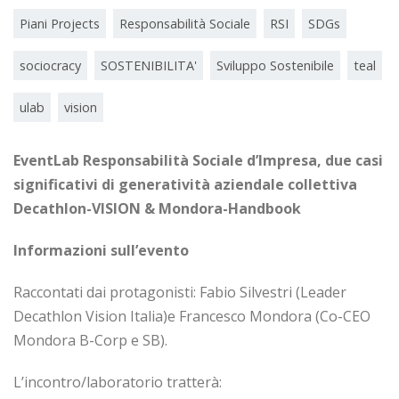
Piani Projects
Responsabilità Sociale
RSI
SDGs
sociocracy
SOSTENIBILITA'
Sviluppo Sostenibile
teal
ulab
vision
EventLab Responsabilità Sociale d’Impresa, due casi
significativi di generatività aziendale collettiva
Decathlon-VISION & Mondora-Handbook
Informazioni sull’evento
Raccontati dai protagonisti: Fabio Silvestri (Leader
Decathlon Vision Italia)e Francesco Mondora (Co-CEO
Mondora B-Corp e SB).
L’incontro/laboratorio tratterà: