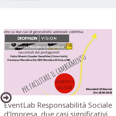
EventLab Responsabilità Sociale
d’Impresa, due casi significativi