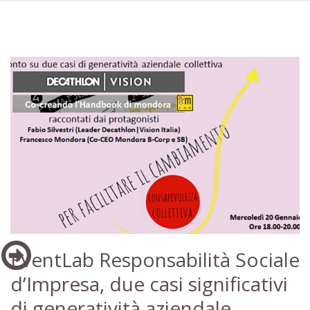
EventLab Responsabilità Sociale
d’Impresa, due casi significativi
di generatività aziendale