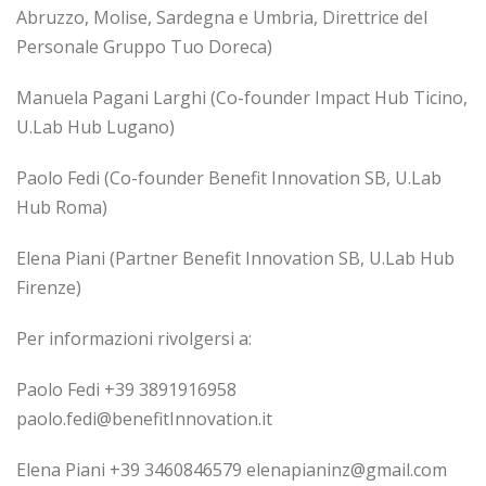
Abruzzo, Molise, Sardegna e Umbria, Direttrice del
Personale Gruppo Tuo Doreca)
Manuela Pagani Larghi (Co-founder Impact Hub Ticino,
U.Lab Hub Lugano)
Paolo Fedi (Co-founder Benefit Innovation SB, U.Lab
Hub Roma)
Elena Piani (Partner Benefit Innovation SB, U.Lab Hub
Firenze)
Per informazioni rivolgersi a:
Paolo Fedi +39 3891916958
paolo.fedi@benefitInnovation.it
Elena Piani +39 3460846579 elenapianinz@gmail.com