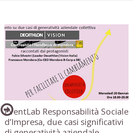
EventLab Responsabilità Sociale
d’Impresa, due casi significativi
di generatività aziendale