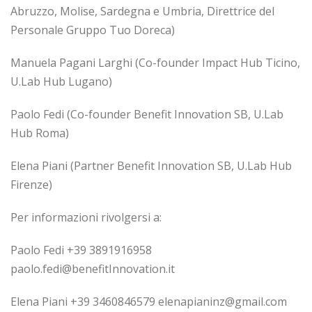
Abruzzo, Molise, Sardegna e Umbria, Direttrice del
Personale Gruppo Tuo Doreca)
Manuela Pagani Larghi (Co-founder Impact Hub Ticino,
U.Lab Hub Lugano)
Paolo Fedi (Co-founder Benefit Innovation SB, U.Lab
Hub Roma)
Elena Piani (Partner Benefit Innovation SB, U.Lab Hub
Firenze)
Per informazioni rivolgersi a:
Paolo Fedi +39 3891916958
paolo.fedi@benefitInnovation.it
Elena Piani +39 3460846579 elenapianinz@gmail.com