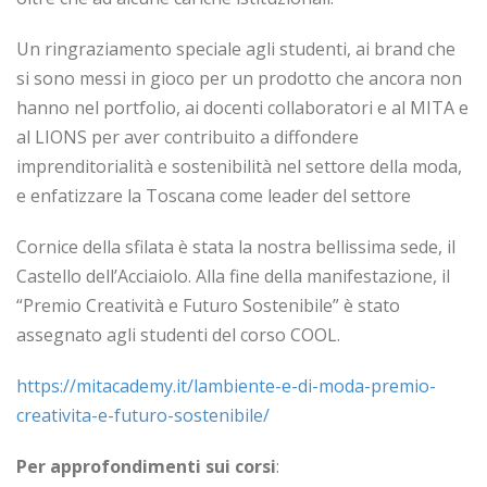
Un ringraziamento speciale agli studenti, ai brand che
si sono messi in gioco per un prodotto che ancora non
hanno nel portfolio, ai docenti collaboratori e al MITA e
al LIONS per aver contribuito a diffondere
imprenditorialità e sostenibilità nel settore della moda,
e enfatizzare la Toscana come leader del settore
Cornice della sfilata è stata la nostra bellissima sede, il
Castello dell’Acciaiolo. Alla fine della manifestazione, il
“Premio Creatività e Futuro Sostenibile” è stato
assegnato agli studenti del corso COOL.
https://mitacademy.it/lambiente-e-di-moda-premio-
creativita-e-futuro-sostenibile/
Per approfondimenti sui corsi
: