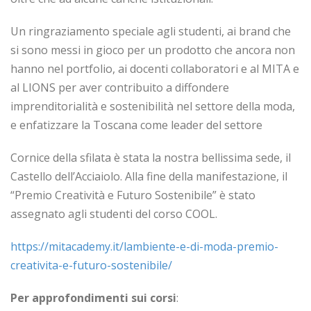
Un ringraziamento speciale agli studenti, ai brand che
si sono messi in gioco per un prodotto che ancora non
hanno nel portfolio, ai docenti collaboratori e al MITA e
al LIONS per aver contribuito a diffondere
imprenditorialità e sostenibilità nel settore della moda,
e enfatizzare la Toscana come leader del settore
Cornice della sfilata è stata la nostra bellissima sede, il
Castello dell’Acciaiolo. Alla fine della manifestazione, il
“Premio Creatività e Futuro Sostenibile” è stato
assegnato agli studenti del corso COOL.
https://mitacademy.it/lambiente-e-di-moda-premio-
creativita-e-futuro-sostenibile/
Per approfondimenti sui corsi
: