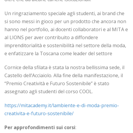
Un ringraziamento speciale agli studenti, ai brand che
si sono messi in gioco per un prodotto che ancora non
hanno nel portfolio, ai docenti collaboratori e al MITA e
al LIONS per aver contribuito a diffondere
imprenditorialità e sostenibilità nel settore della moda,
e enfatizzare la Toscana come leader del settore
Cornice della sfilata è stata la nostra bellissima sede, il
Castello dell’Acciaiolo. Alla fine della manifestazione, il
“Premio Creatività e Futuro Sostenibile” è stato
assegnato agli studenti del corso COOL.
https://mitacademy.it/lambiente-e-di-moda-premio-
creativita-e-futuro-sostenibile/
Per approfondimenti sui corsi
: