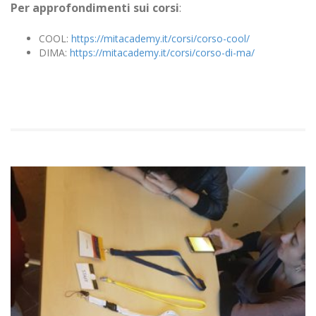
Per approfondimenti sui corsi
:
COOL:
https://mitacademy.it/corsi/corso-cool/
DIMA:
https://mitacademy.it/corsi/corso-di-ma/