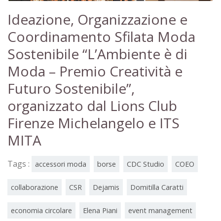
Ideazione, Organizzazione e
Coordinamento Sfilata Moda
Sostenibile “L’Ambiente è di
Moda – Premio Creatività e
Futuro Sostenibile”,
organizzato dal Lions Club
Firenze Michelangelo e ITS
MITA
Tags :
accessori moda
borse
CDC Studio
COEO
collaborazione
CSR
Dejamis
Domitilla Caratti
economia circolare
Elena Piani
event management