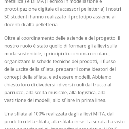
metallica ) e DI.MA (Tecnico in modellazione e
prototipazione digitale di accessori pelletteria) i nostri
50 studenti hanno realizzato il prototipo assieme ai
docenti di alta pelletteria.
Oltre al coordinamento delle aziende e del progetto, il
nostro ruolo è stato quello di formare gli allievi sulla
moda sostenibile, i principi di economia circolare,
organizzare le schede tecniche dei prodotti, il flusso
delle uscite della sfilata, prepararli come ideatori del
concept della sfilata, e ad essere modelli. Abbiamo
chiesto loro di divedersi i diversi ruoli dal trucco al
parrucco, alla scelta musicale, alla logistica, alla
vestizione dei modelli, allo sfilare in prima linea.
Una sfilata al 100% realizzata dagli allievi MITA, dal
prodotto della sfilata, alla sfilata in se. La serata ha visto