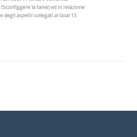
 2 (Sconfiggere la fame) ed in relazione
e degli aspetti collegati al Goal 13