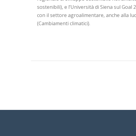
sostenibili), e l’Università di Siena sul Goal
con il settore agroalimentare, anche alla luc
(Cambiamenti climatici).