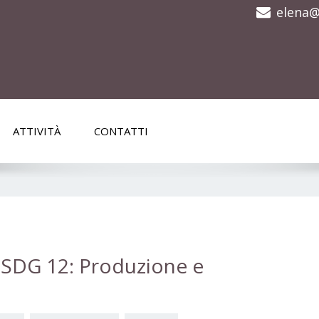
elena@
ATTIVITÀ
CONTATTI
 SDG 12: Produzione e