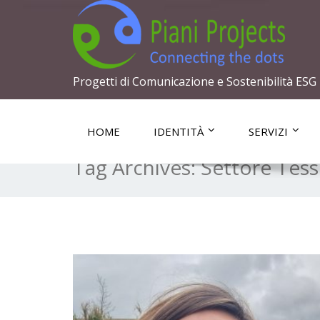
Progetti di Comunicazione e Sostenibilità ESG
HOME
IDENTITÀ
SERVIZI
Tag Archives:
Settore Tess