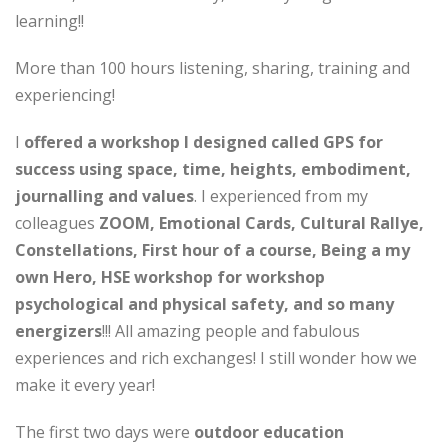
learning!!
More than 100 hours listening, sharing, training and
experiencing!
I
offered a workshop I designed called GPS for
success using space, time, heights, embodiment,
journalling and values
. I experienced from my
colleagues
ZOOM, Emotional Cards, Cultural Rallye,
Constellations, First hour of a course, Being a my
own Hero, HSE workshop for workshop
psychological and physical safety, and so many
energizers
!!! All amazing people and fabulous
experiences and rich exchanges! I still wonder how we
make it every year!
The first two days were
outdoor education