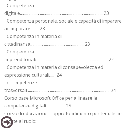
• Competenza
digitale……………………………………………………………………. 23
• Competenza personale, sociale e capacità di imparare
ad imparare ……. 23
• Competenza in materia di
cittadinanza…………………………………………… 23
• Competenza
imprenditoriale…………………………………………………………. 23
• Competenza in materia di consapevolezza ed
espressione culturali…… 24
Le competenze
trasversali……………………………………………………………………. 24
Corso base Microsoft Office per allineare le
competenze digitali……………… 25
Corso di educazione o approfondimento per tematiche
legate al ruolo: