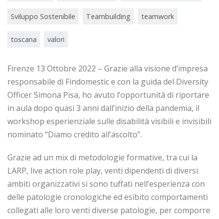
Sviluppo Sostenibile
Teambuilding
teamwork
toscana
valori
Firenze 13 Ottobre 2022 – Grazie alla visione d’impresa
responsabile di Findomestic e con la guida del Diversity
Officer Simona Pisa, ho avuto l’opportunità di riportare
in aula dopo quasi 3 anni dall’inizio della pandemia, il
workshop esperienziale sulle disabilità visibili e invisibili
nominato “Diamo credito all’ascolto”.
Grazie ad un mix di metodologie formative, tra cui la
LARP, live action role play, venti dipendenti di diversi
ambiti organizzativi si sono tuffati nell’esperienza con
delle patologie cronologiche ed esibito comportamenti
collegati alle loro venti diverse patologie, per comporre