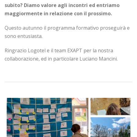
subito? Diamo valore agli incontri ed entriamo
maggiormente in relazione con il prossimo.
Questo autunno il programma formativo proseguirà e
sono entusiasta.
Ringrazio Logotel e il team EXAPT per la nostra
collaborazione, ed in particolare Luciano Mancini.