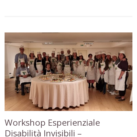
Workshop Esperienziale
Disabilità Invisibili –