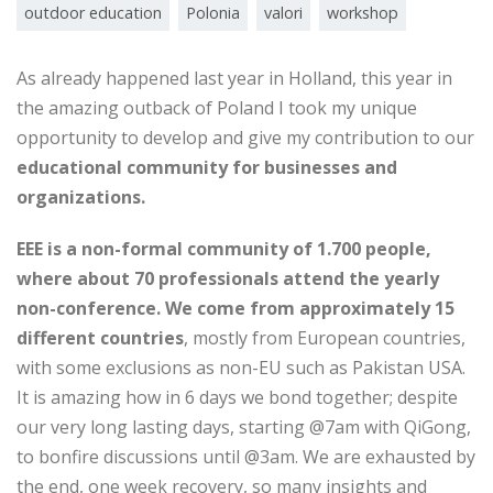
outdoor education
Polonia
valori
workshop
As already happened last year in Holland, this year in
the amazing outback of Poland I took my unique
opportunity to develop and give my contribution to our
educational community for businesses and
organizations.
EEE is a non-formal community of 1.700 people,
where about 70 professionals attend the yearly
non-conference. We come from approximately 15
different countries
, mostly from European countries,
with some exclusions as non-EU such as Pakistan USA.
It is amazing how in 6 days we bond together; despite
our very long lasting days, starting @7am with QiGong,
to bonfire discussions until @3am. We are exhausted by
the end, one week recovery, so many insights and