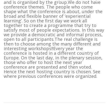
and is organised by the group.We do not have
conference themes. The people who come
shape what the conference is about, under the
broad and flexible banner of ‘experiential
learning’. So on the first day we work all
together to create a programme that try to
satisfy most of people expectations. In this way
we provide a democratic and informal process,
open to all participants.The real challenge is
then to choose among the many different and
interesting workshops!!Every year the
conference is hosted in a different country of
Europe. On the last day, in the plenary session,
those who offer to host the next year
conference are presented and then voted.
Hence the next hosting country is chosen. See
where previous conferences were organized.