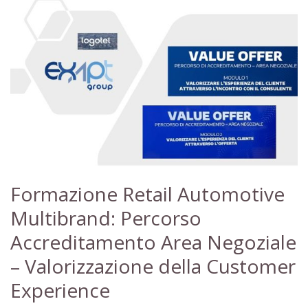
Formazione Retail Automotive
Multibrand: Percorso
Accreditamento Area Negoziale
– Valorizzazione della Customer
Experience