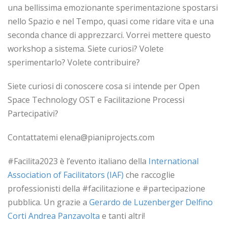
una bellissima emozionante sperimentazione spostarsi
nello Spazio e nel Tempo, quasi come ridare vita e una
seconda chance di apprezzarci. Vorrei mettere questo
workshop a sistema. Siete curiosi? Volete
sperimentarlo? Volete contribuire?
Siete curiosi di conoscere cosa si intende per Open
Space Technology OST e Facilitazione Processi
Partecipativi?
Contattatemi elena@pianiprojects.com
#Facilita2023 è l’evento italiano della
International
Association of Facilitators (IAF)
che raccoglie
professionisti della #facilitazione e #partecipazione
pubblica. Un grazie a
Gerardo de Luzenberger
Delfino
Corti
Andrea Panzavolta
e tanti altri!