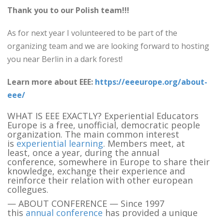
Thank you to our Polish team!!!
As for next year I volunteered to be part of the
organizing team and we are looking forward to hosting
you near Berlin in a dark forest!
Learn more about EEE:
https://eeeurope.org/about-
eee/
WHAT IS EEE EXACTLY? Experiential Educators
Europe is a free, unofficial, democratic people
organization. The main common interest
is
experiential learning
. Members meet, at
least, once a year, during the annual
conference, somewhere in Europe to share their
knowledge, exchange their experience and
reinforce their relation with other european
collegues.
— ABOUT CONFERENCE — Since 1997
this
annual conference
has provided a unique