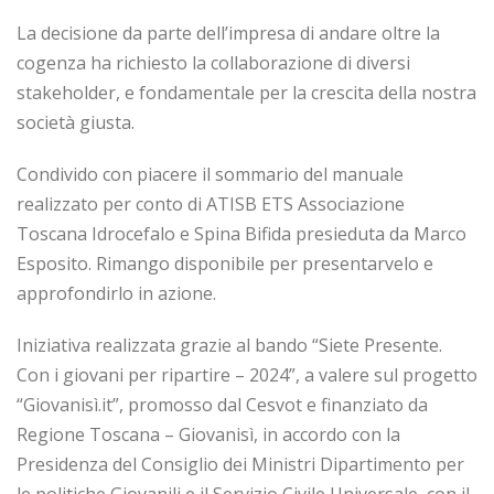
La decisione da parte dell’impresa di andare oltre la
cogenza ha richiesto la collaborazione di diversi
stakeholder, e fondamentale per la crescita della nostra
società giusta.
Condivido con piacere il sommario del manuale
realizzato per conto di ATISB ETS Associazione
Toscana Idrocefalo e Spina Bifida presieduta da Marco
Esposito. Rimango disponibile per presentarvelo e
approfondirlo in azione.
Iniziativa realizzata grazie al bando “Siete Presente.
Con i giovani per ripartire – 2024”, a valere sul progetto
“Giovanisì.it”, promosso dal Cesvot e finanziato da
Regione Toscana – Giovanisì, in accordo con la
Presidenza del Consiglio dei Ministri Dipartimento per