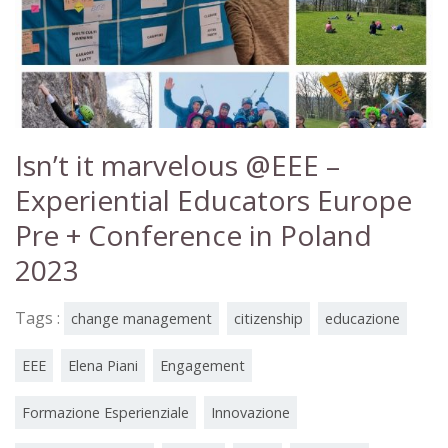
Isn’t it marvelous @EEE –
Experiential Educators Europe
Pre + Conference in Poland
2023
Tags :
change management
citizenship
educazione
EEE
Elena Piani
Engagement
Formazione Esperienziale
Innovazione