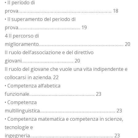
• Il periodo di
prova……………………………………………………………………….. 18
• Il superamento del periodo di
prova………………………………………………. 19
4 Il percorso di
miglioramento………………………………………………………………… 20
Il ruolo dell’associazione e del direttivo
giovani………………………………………. 20
Il ruolo del giovane che vuole una vita indipendente e
collocarsi in azienda. 22
• Competenza alfabetica
funzionale…………………………………………………. 23
• Competenza
multilinguistica…………………………………………………………. 23
• Competenza matematica e competenza in scienze,
tecnologie e
ingegneria……………………………………………………………….. 23