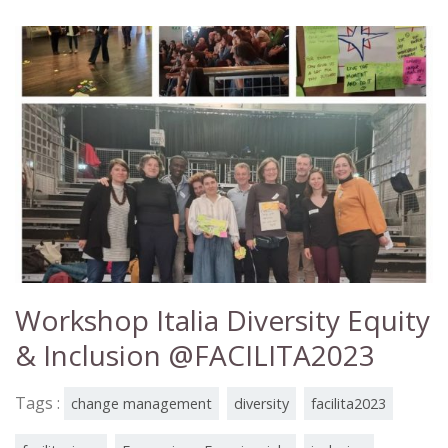
Workshop Italia Diversity Equity
& Inclusion @FACILITA2023
Tags :
change management
diversity
facilita2023