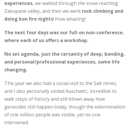
experiences
, we walked through the snow reaching
Zakopane valley, and then we went
rock climbing and
doing bon fire nights
! How amazing!
The next four days was our full-on non-conference,
where each of us offers a workshop.
No set agenda, just the certainty of deep, bonding,
and personal/professional experiences, some life
changing.
This year we also had a social visit to the Salt mines,
and I also personally visited Auschwitz, incredible to
walk steps of history and still blown away how
genocides still happen today, though the extermination
of one million people was visible, yet no one
intervened.