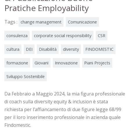
Pratiche Employability
Tags :
change management
Comunicazione
consulenza
corporate social responsibility
CSR
cultura
DEI
Disabilità
diversity
FINDOMESTIC
formazione
Giovani
Innovazione
Piani Projects
Sviluppo Sostenibile
Da Febbraio a Maggio 2024, la mia figura professionale
di coach sulla diversity equity & inclusion è stata
richiesta per l’affiancamento di due figure legge 68/99
per il loro inserimento professionale in azienda quale
Findomestic.