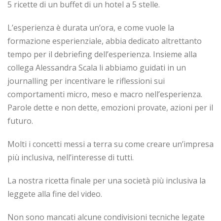
5 ricette di un buffet di un hotel a 5 stelle.
L’esperienza è durata un’ora, e come vuole la
formazione esperienziale, abbia dedicato altrettanto
tempo per il debriefing dell’esperienza. Insieme alla
collega Alessandra Scala li abbiamo guidati in un
journalling per incentivare le riflessioni sui
comportamenti micro, meso e macro nell’esperienza.
Parole dette e non dette, emozioni provate, azioni per il
futuro.
Molti i concetti messi a terra su come creare un’impresa
più inclusiva, nell’interesse di tutti.
La nostra ricetta finale per una società più inclusiva la
leggete alla fine del video.
Non sono mancati alcune condivisioni tecniche legate