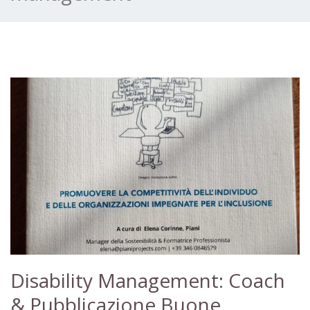
Disability Management: Coach
& Pubblicazione Buone