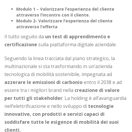
Modulo 1 – Valorizzare l’esperienza del cliente
attraverso l’incontro con il cliente.
Modulo 2- Valorizzare l’esperienza del cliente
attraverso l’offerta
Il tutto seguito da
un test di apprendimento e
certificazione
sulla piattaforma digitale aziendale.
Seguendo la linea tracciata dal piano strategico, la
multinazionale si sta trasformando in un’azienda
tecnologica di mobilità sostenibile, impegnata ad
azzerare le emissioni di carbonio
entro il 2038 e ad
essere tra i migliori brand nella
creazione di valore
per tutti gli stakeholder
. La holding è all’avanguardia
nell’elettrificazione e nello sviluppo di
tecnologie
innovative, con prodotti e servizi capaci di
soddisfare tutte le esigenze di mobilità dei suoi
clienti.